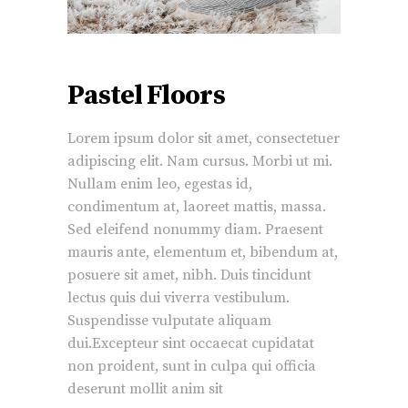
Pastel Floors
Lorem ipsum dolor sit amet, consectetuer
adipiscing elit. Nam cursus. Morbi ut mi.
Nullam enim leo, egestas id,
condimentum at, laoreet mattis, massa.
Sed eleifend nonummy diam. Praesent
mauris ante, elementum et, bibendum at,
posuere sit amet, nibh. Duis tincidunt
lectus quis dui viverra vestibulum.
Suspendisse vulputate aliquam
dui.Excepteur sint occaecat cupidatat
non proident, sunt in culpa qui officia
deserunt mollit anim sit