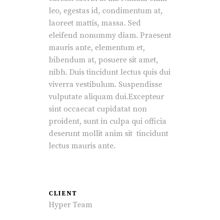
leo, egestas id, condimentum at,
laoreet mattis, massa. Sed
eleifend nonummy diam. Praesent
mauris ante, elementum et,
bibendum at, posuere sit amet,
nibh. Duis tincidunt lectus quis dui
viverra vestibulum. Suspendisse
vulputate aliquam dui.Excepteur
sint occaecat cupidatat non
proident, sunt in culpa qui officia
deserunt mollit anim sit tincidunt
lectus mauris ante.
CLIENT
Hyper Team